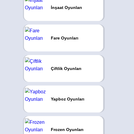
İnşaat Oyunları
Fare Oyunları
Çiftlik Oyunları
Yapboz Oyunları
Frozen Oyunları