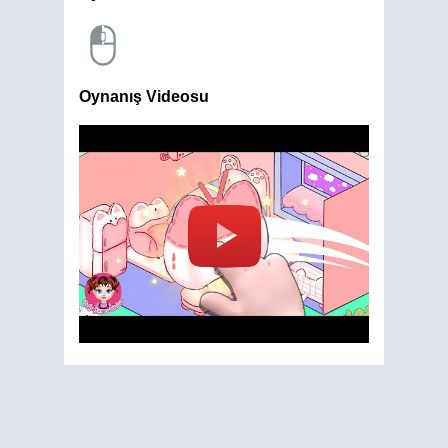
Oynanış Videosu