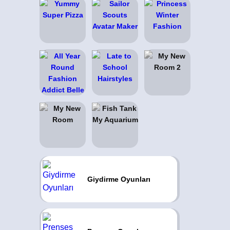
Giydirme Oyunları