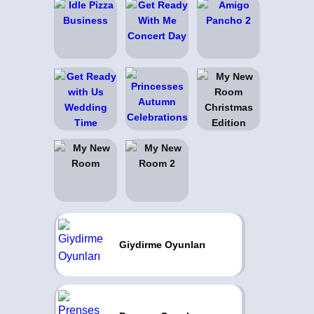
Giydirme Oyunları