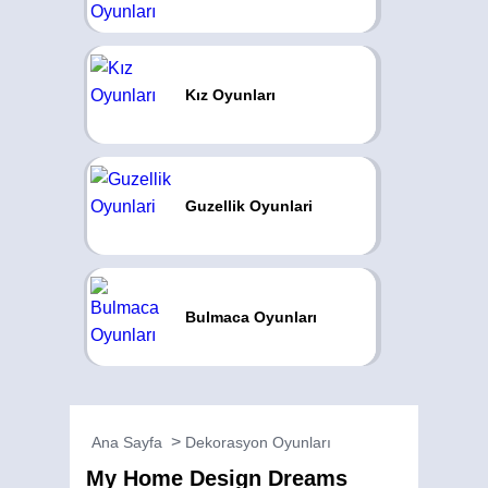
Kız Oyunları
Guzellik Oyunlari
Bulmaca Oyunları
Ana Sayfa
Dekorasyon Oyunları
My Home Design Dreams