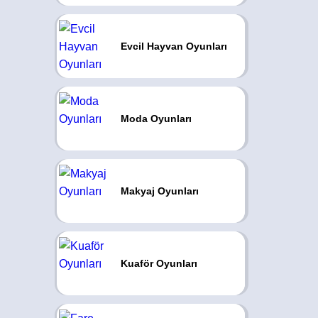
Evcil Hayvan Oyunları
Moda Oyunları
Makyaj Oyunları
Kuaför Oyunları