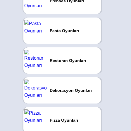
Prenses Oyunları
Pasta Oyunları
Restoran Oyunları
Dekorasyon Oyunları
Pizza Oyunları