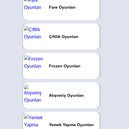
Fare Oyunları
Çiftlik Oyunları
Frozen Oyunları
Alışveriş Oyunları
Yemek Yapma Oyunları