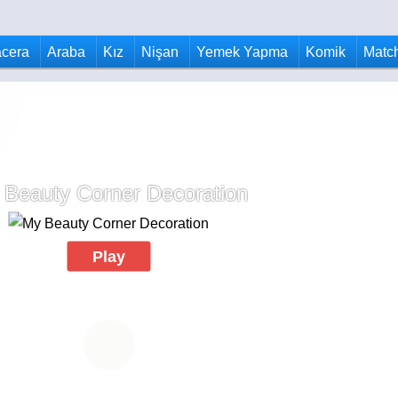
cera
Araba
Kız
Nişan
Yemek Yapma
Komik
Matc
 Beauty Corner Decoration
Play