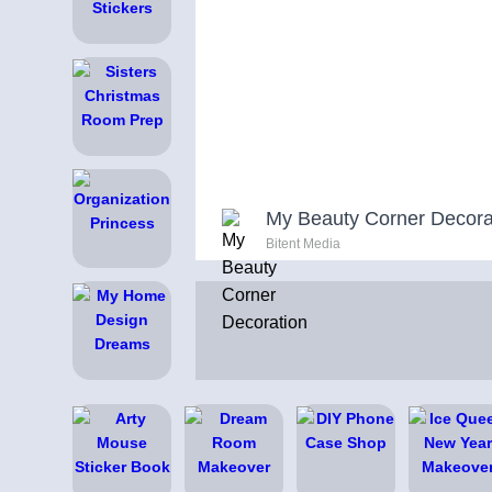
My Beauty Corner Decora
Bitent Media