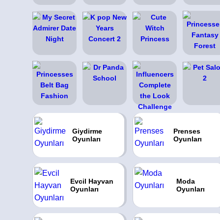
Giydirme
Prenses
Oyunları
Oyunları
Evcil Hayvan
Moda
Oyunları
Oyunları