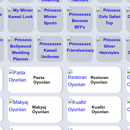
Pasta
Restoran
Oyunları
Oyunları
Makyaj
Kuaför
Oyunları
Oyunları