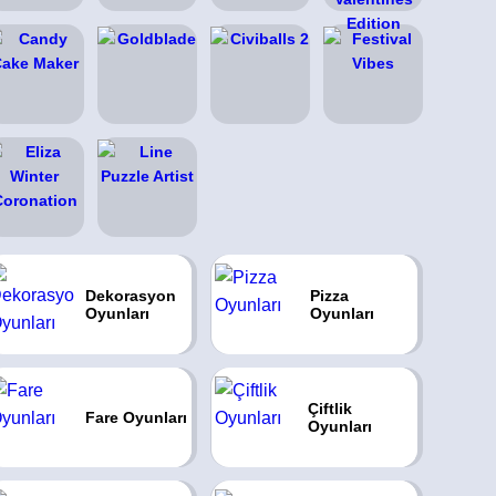
Dekorasyon
Pizza
Oyunları
Oyunları
Çiftlik
Fare Oyunları
Oyunları