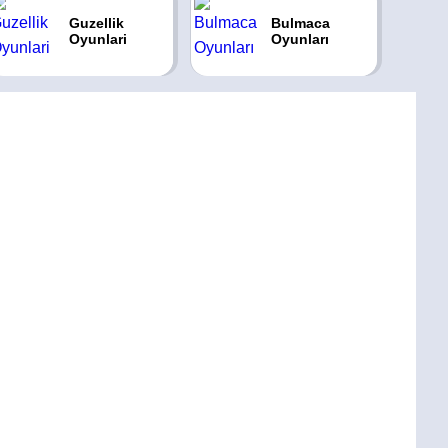
Guzellik
Bulmaca
Oyunlari
Oyunları