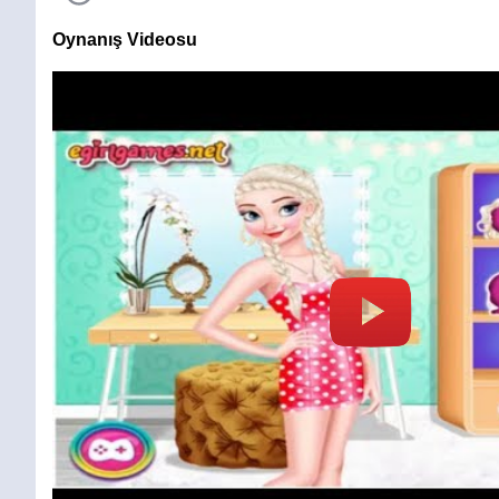
Oynanış Videosu