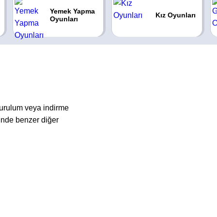
Yemek Yapma
Kız Oyunları
Oyunları
kurulum veya indirme
nde benzer diğer