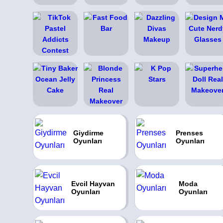
Giydirme
Prenses
Oyunları
Oyunları
Evcil Hayvan
Moda
Oyunları
Oyunları