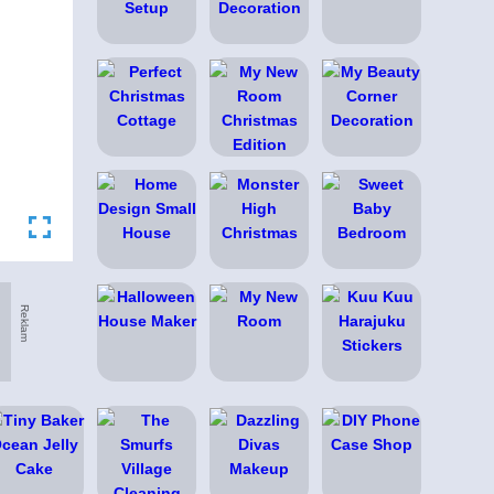
Reklam