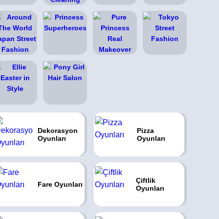
Dekorasyon
Pizza
Oyunları
Oyunları
Çiftlik
Fare Oyunları
Oyunları