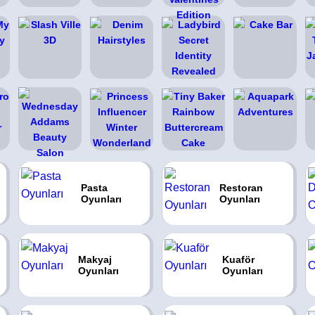
Pasta
Restoran
Oyunları
Oyunları
Makyaj
Kuaför
Oyunları
Oyunları