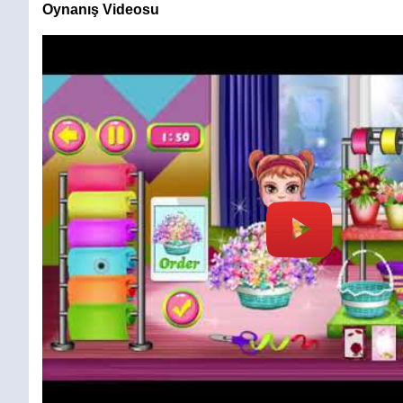
Oynanış Videosu