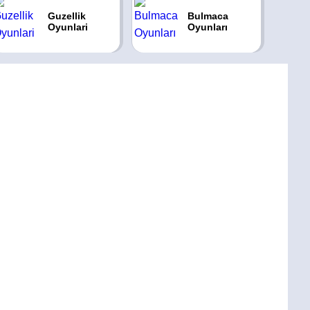
Guzellik
Bulmaca
Oyunlari
Oyunları