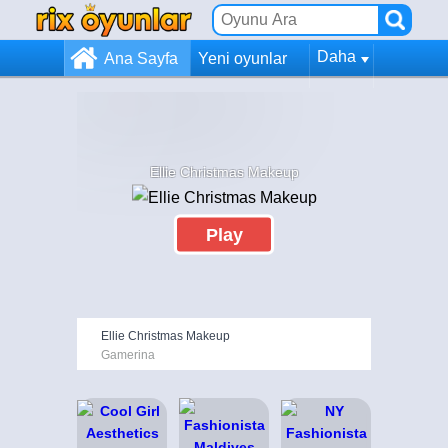
Daha
Ana Sayfa
Yeni oyunlar
Ellie Christmas Makeup
Play
Ellie Christmas Makeup
Gamerina