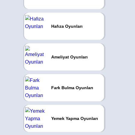
Hafıza Oyunları
Ameliyat Oyunları
Fark Bulma Oyunları
Yemek Yapma Oyunları