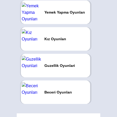
Yemek Yapma Oyunları
Kız Oyunları
Guzellik Oyunlari
Beceri Oyunları