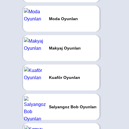
Moda Oyunları
Makyaj Oyunları
Kuaför Oyunları
Salyangoz Bob Oyunları