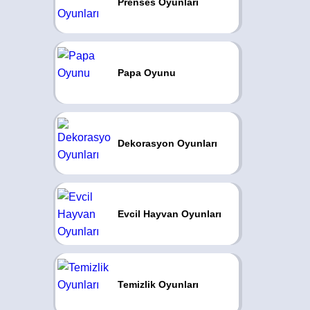
Prenses Oyunları
Papa Oyunu
Dekorasyon Oyunları
Evcil Hayvan Oyunları
Temizlik Oyunları