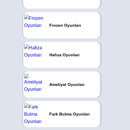
Frozen Oyunları
Hafıza Oyunları
Ameliyat Oyunları
Fark Bulma Oyunları