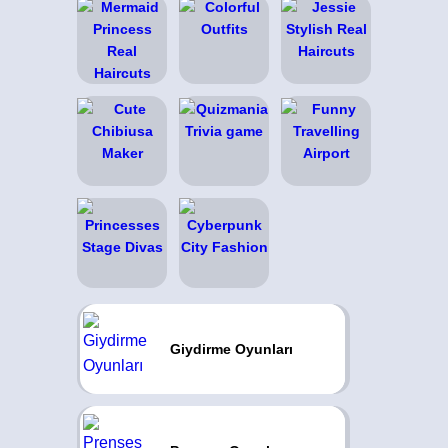
Giydirme Oyunları