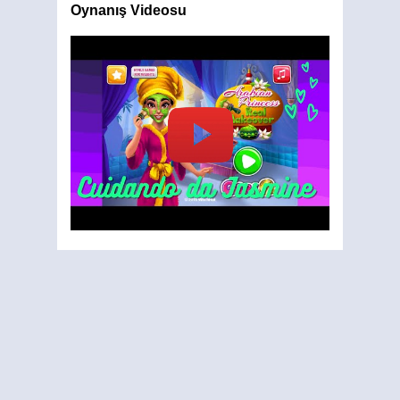
Oynanış Videosu