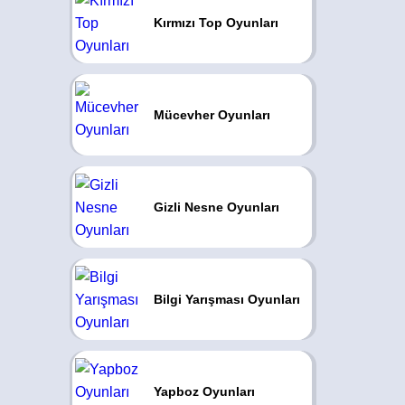
Kırmızı Top Oyunları
Mücevher Oyunları
Gizli Nesne Oyunları
Bilgi Yarışması Oyunları
Yapboz Oyunları