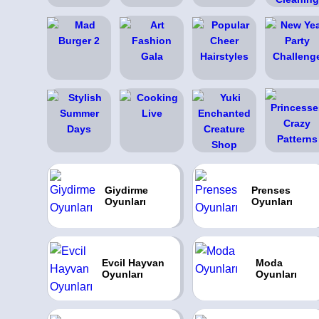
Giydirme
Prenses
Oyunları
Oyunları
Evcil Hayvan
Moda
Oyunları
Oyunları