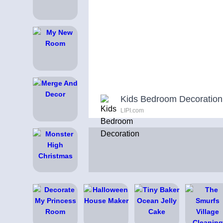
Kids Bedroom Decoration
LIPI.com