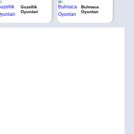
Guzellik
Bulmaca
Oyunlari
Oyunları