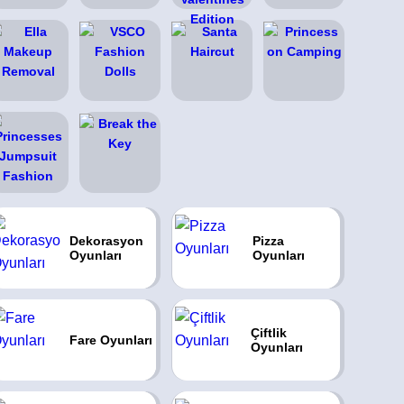
Dekorasyon
Pizza
Oyunları
Oyunları
Çiftlik
Fare Oyunları
Oyunları