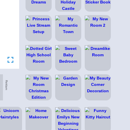
Reklam