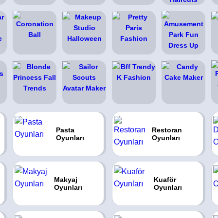
Pasta
Restoran
Oyunları
Oyunları
Makyaj
Kuaför
Oyunları
Oyunları