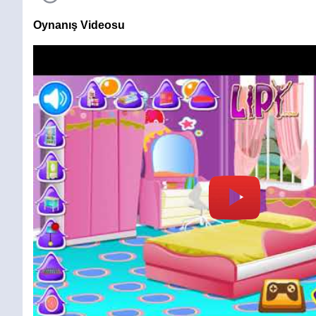
Oynanış Videosu