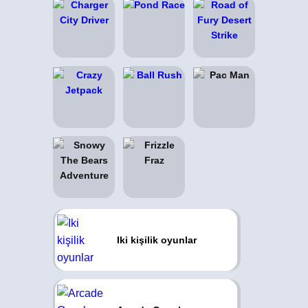
Iki kişilik oyunlar