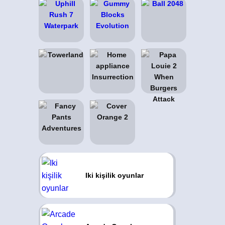
Iki kişilik oyunlar