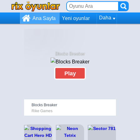
Daha
Ana Sayfa
Yeni oyunlar
Blocks Breaker
Play
Blocks Breaker
Rike Games