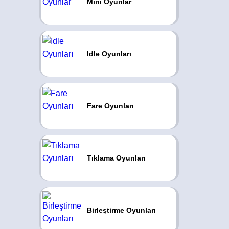
Mini Oyunlar
Idle Oyunları
Fare Oyunları
Tıklama Oyunları
Birleştirme Oyunları