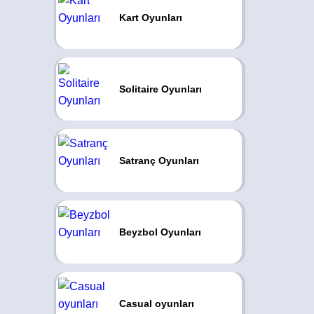
Kart Oyunları
Solitaire Oyunları
Satranç Oyunları
Beyzbol Oyunları
Casual oyunları