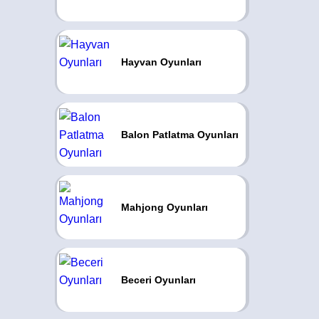
Hayvan Oyunları
Balon Patlatma Oyunları
Mahjong Oyunları
Beceri Oyunları