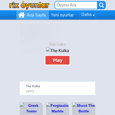
Daha
Ana Sayfa
Yeni oyunlar
The Kulka
Play
The Kulka
pyknij