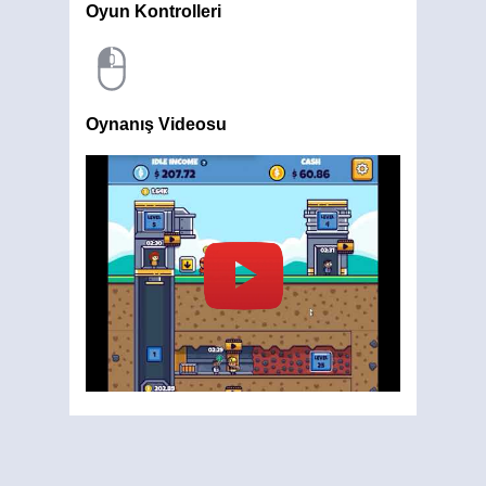
Oyun Kontrolleri
Oynanış Videosu