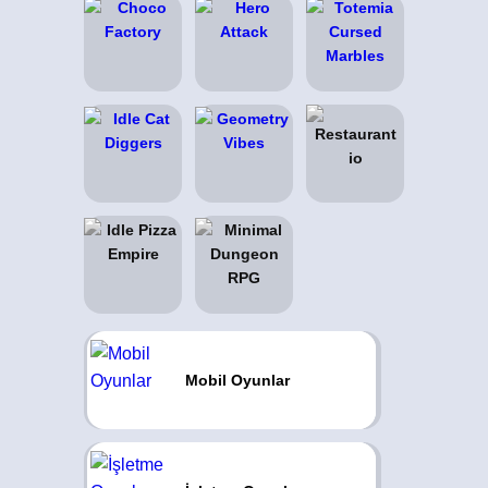
Mobil Oyunlar