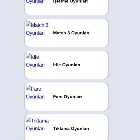
İşletme Oyunları
Match 3 Oyunları
Idle Oyunları
Fare Oyunları
Tıklama Oyunları