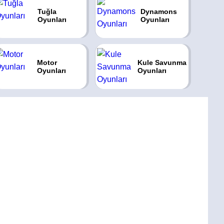
Tuğla
Dynamons
Oyunları
Oyunları
Motor
Kule Savunma
Oyunları
Oyunları