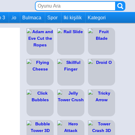
h 3
.io
Bulmaca
Spor
Iki kişilik
Kategori