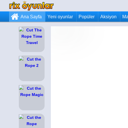
Ana Sayfa
Yeni oyunlar
Popüler
Aksiyon
Ma