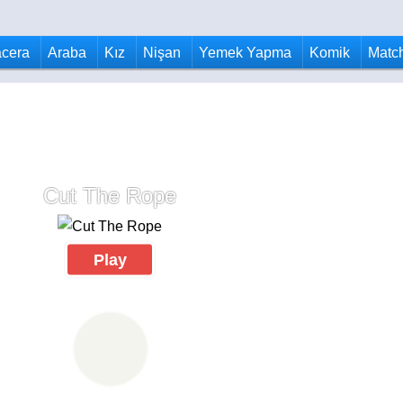
cera
Araba
Kız
Nişan
Yemek Yapma
Komik
Matc
Cut The Rope
Play