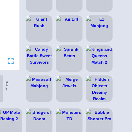
Reklam