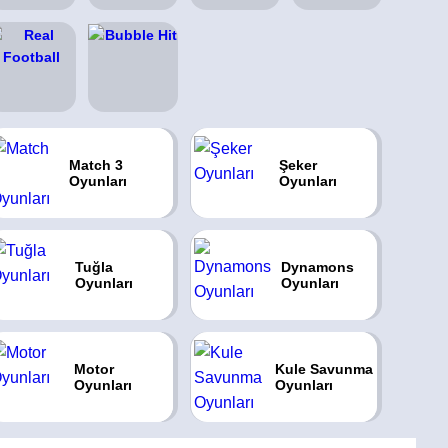
Match 3
Şeker
Oyunları
Oyunları
Tuğla
Dynamons
Oyunları
Oyunları
Motor
Kule Savunma
Oyunları
Oyunları