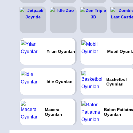
Yılan Oyunları
Mobil Oyunl
Basketbol
Idle Oyunları
Oyunları
Macera
Balon Patlatm
Oyunları
Oyunları