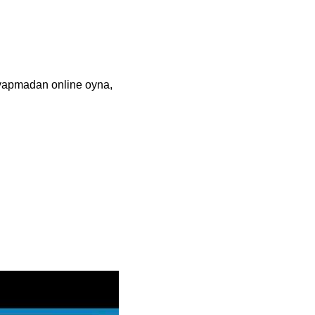
 yapmadan online oyna,