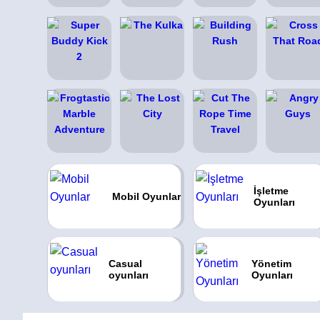
İşletme
Mobil Oyunlar
Oyunları
Casual
Yönetim
oyunları
Oyunları