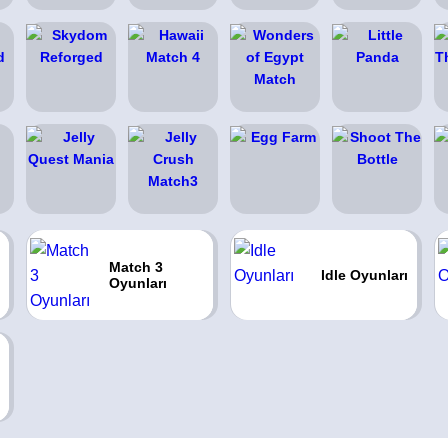
Match 3
Idle Oyunları
Oyunları