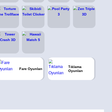
Tıklama
Fare Oyunları
Oyunları