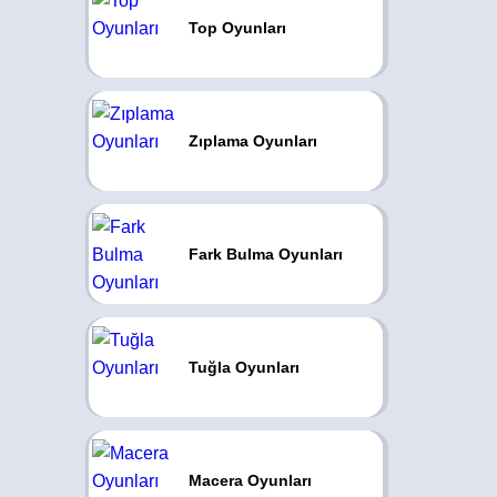
Top Oyunları
Zıplama Oyunları
Fark Bulma Oyunları
Tuğla Oyunları
Macera Oyunları