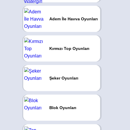
Adem İle Havva Oyunları
Kırmızı Top Oyunları
Şeker Oyunları
Blok Oyunları