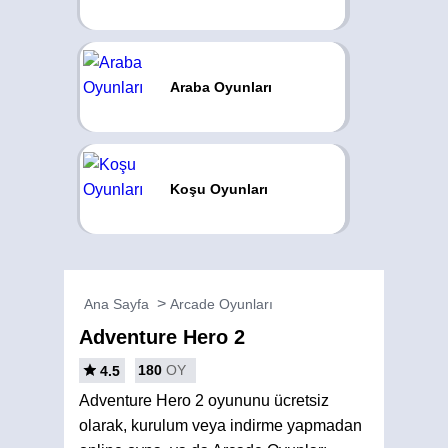
Araba Oyunları
Koşu Oyunları
Ana Sayfa
Arcade Oyunları
Adventure Hero 2
180
OY
4.5
Adventure Hero 2 oyununu ücretsiz
olarak, kurulum veya indirme yapmadan