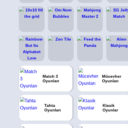
Match 3
Mücevher
Oyunları
Oyunları
Tahta
Klasik
Oyunları
Oyunlar