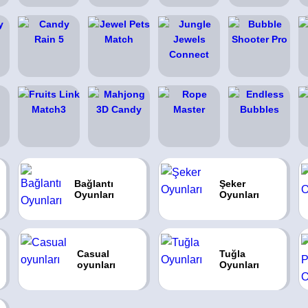
Bağlantı
Şeker
Oyunları
Oyunları
Casual
Tuğla
oyunları
Oyunları