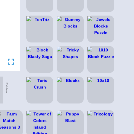
Reklam