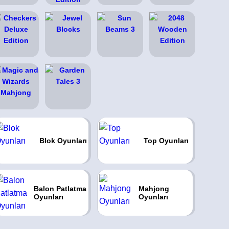
Blok Oyunları
Top Oyunları
Balon Patlatma
Mahjong
Oyunları
Oyunları