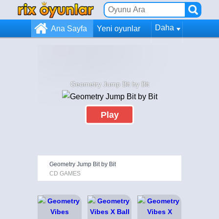
Daha
Ana Sayfa
Yeni oyunlar
Geometry Jump Bit by Bit
Play
Geometry Jump Bit by Bit
CD GAMES