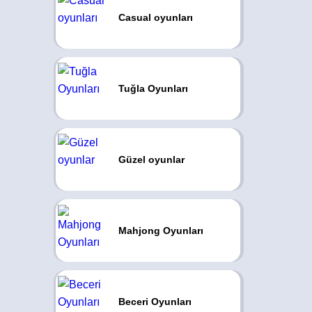
Casual oyunları
Tuğla Oyunları
Güzel oyunlar
Mahjong Oyunları
Beceri Oyunları