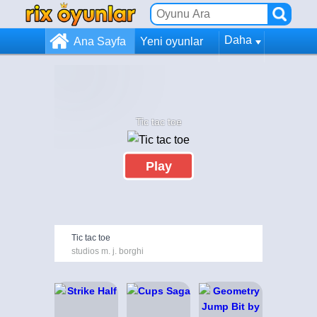
Daha
Ana Sayfa
Yeni oyunlar
Tic tac toe
Play
Tic tac toe
studios m. j. borghi