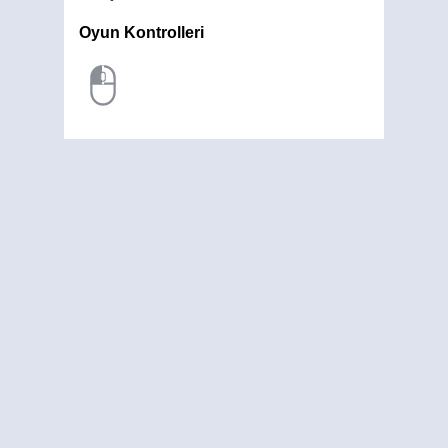
Oyun Kontrolleri