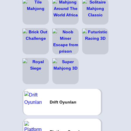
Drift Oyunları