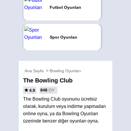
Futbol Oyunları
Spor Oyunları
Ana Sayfa
Bowling Oyunları
The Bowling Club
848
OY
4.9
The Bowling Club oyununu ücretsiz
olarak, kurulum veya indirme yapmadan
online oyna, ya da Bowling Oyunları
üzerinde benzer diğer oyunları oyna.