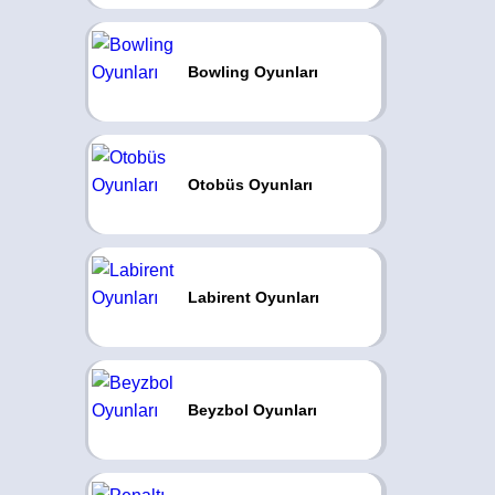
Bowling Oyunları
Otobüs Oyunları
Labirent Oyunları
Beyzbol Oyunları