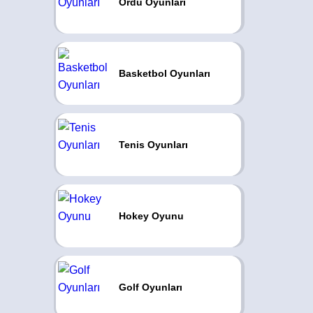
Ordu Oyunları
Basketbol Oyunları
Tenis Oyunları
Hokey Oyunu
Golf Oyunları