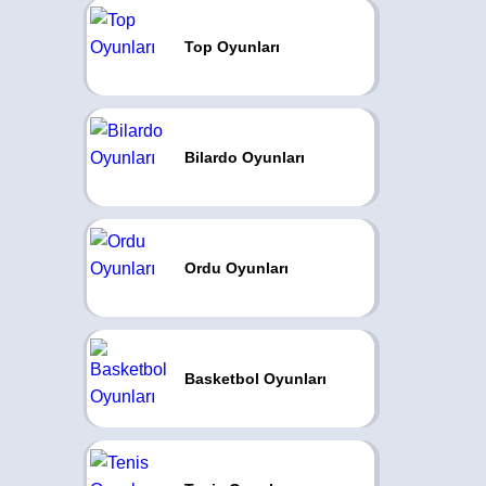
Top Oyunları
Bilardo Oyunları
Ordu Oyunları
Basketbol Oyunları