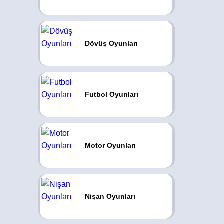
Dövüş Oyunları
Futbol Oyunları
Motor Oyunları
Nişan Oyunları