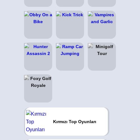
Kırmızı Top Oyunları