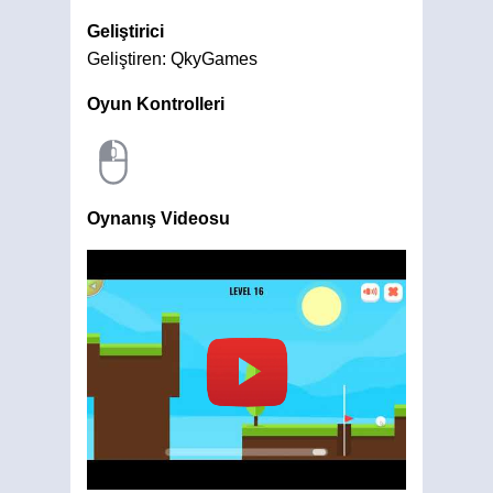
Geliştirici
Geliştiren: QkyGames
Oyun Kontrolleri
Oynanış Videosu