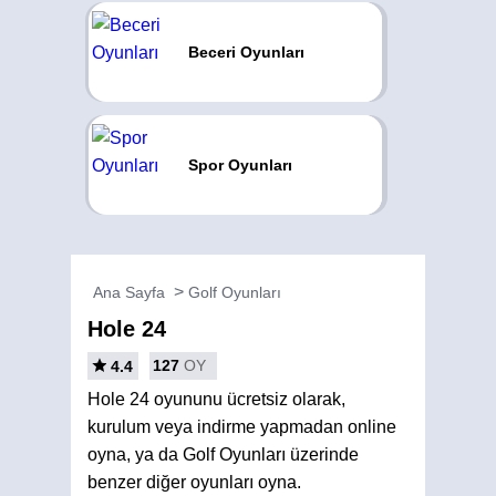
Beceri Oyunları
Spor Oyunları
Ana Sayfa
Golf Oyunları
Hole 24
127
OY
4.4
Hole 24 oyununu ücretsiz olarak,
kurulum veya indirme yapmadan online
oyna, ya da Golf Oyunları üzerinde
benzer diğer oyunları oyna.