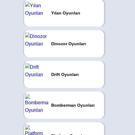
Yılan Oyunları
Dinozor Oyunları
Drift Oyunları
Bomberman Oyunları