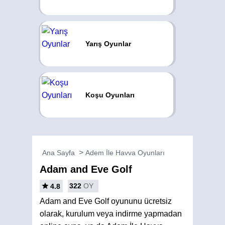
Yarış Oyunlar
Koşu Oyunları
Ana Sayfa
Adem İle Havva Oyunları
Adam and Eve Golf
322
OY
4.8
Adam and Eve Golf oyununu ücretsiz
olarak, kurulum veya indirme yapmadan