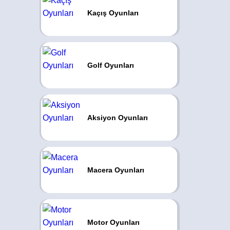
Kaçış Oyunları
Golf Oyunları
Aksiyon Oyunları
Macera Oyunları
Motor Oyunları