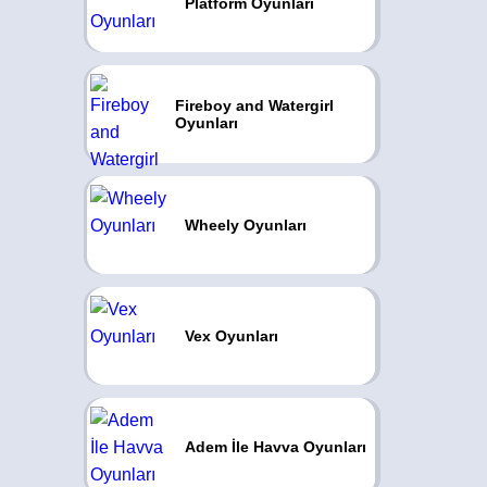
Platform Oyunları
Fireboy and Watergirl
Oyunları
Wheely Oyunları
Vex Oyunları
Adem İle Havva Oyunları