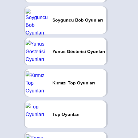
Soyguncu Bob Oyunları
Yunus Gösterisi Oyunları
Kırmızı Top Oyunları
Top Oyunları