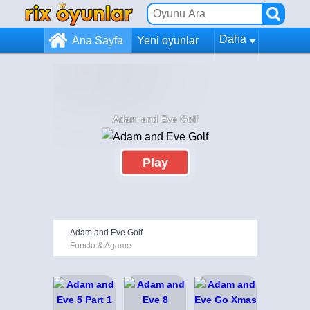
Daha
Ana Sayfa
Yeni oyunlar
Adam and Eve Golf
Play
Adam and Eve Golf
Functu & Agame