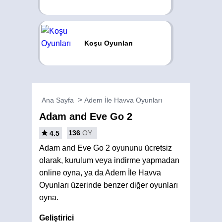
Koşu Oyunları
Ana Sayfa
Adem İle Havva Oyunları
Adam and Eve Go 2
136
OY
4.5
Adam and Eve Go 2 oyununu ücretsiz
olarak, kurulum veya indirme yapmadan
online oyna, ya da Adem İle Havva
Oyunları üzerinde benzer diğer oyunları
oyna.
Geliştirici