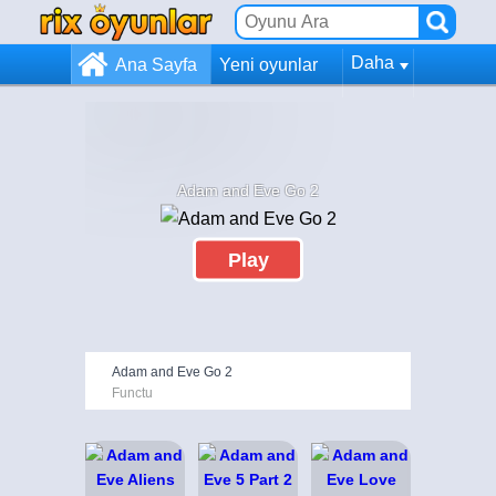
Daha
Ana Sayfa
Yeni oyunlar
Adam and Eve Go 2
Play
Adam and Eve Go 2
Functu