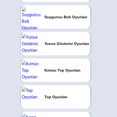
Soyguncu Bob Oyunları
Yunus Gösterisi Oyunları
Kırmızı Top Oyunları
Top Oyunları