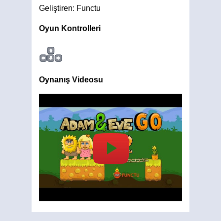
Geliştiren: Functu
Oyun Kontrolleri
Oynanış Videosu