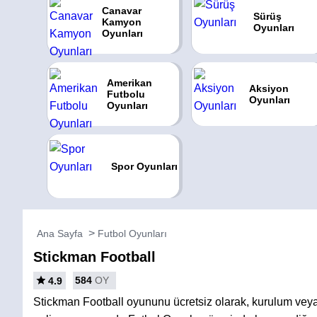
Canavar
Sürüş
Kamyon
Oyunları
Oyunları
Amerikan
Aksiyon
Futbolu
Oyunları
Oyunları
Spor Oyunları
Ana Sayfa
Futbol Oyunları
Stickman Football
584
OY
4.9
Stickman Football oyununu ücretsiz olarak, kurulum ve