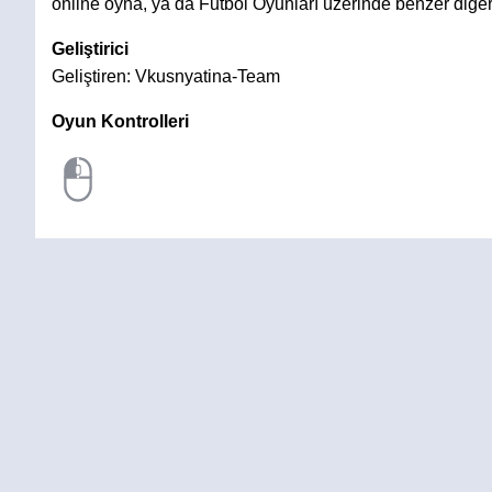
online oyna, ya da Futbol Oyunları üzerinde benzer diğer
Geliştirici
Geliştiren: Vkusnyatina-Team
Oyun Kontrolleri