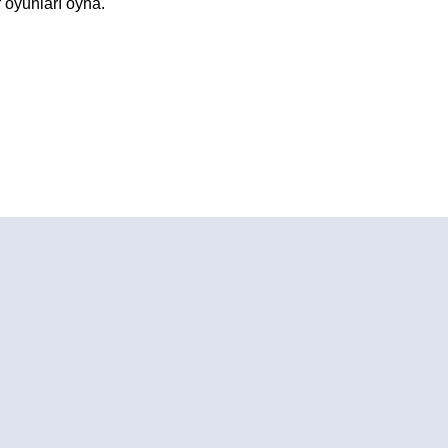
 oyunları oyna.