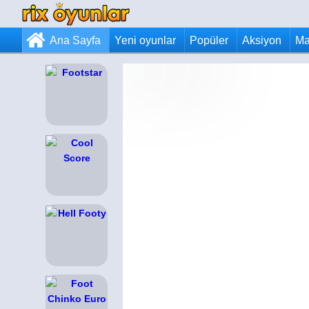
Ana Sayfa
Yeni oyunlar
Popüler
Aksiyon
Ma