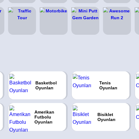
Basketbol
Tenis
Oyunları
Oyunları
Amerikan
Bisiklet
Futbolu
Oyunları
Oyunları