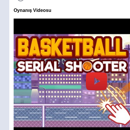
Oynanış Videosu