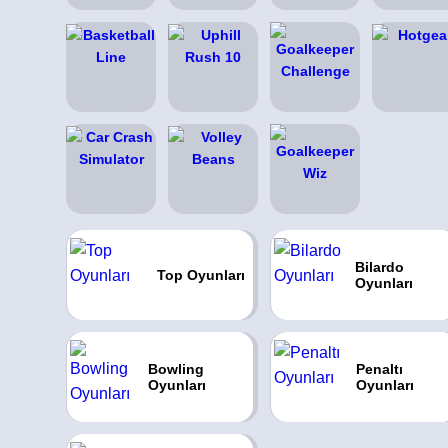
Bilardo
Top Oyunları
Oyunları
Bowling
Penaltı
Oyunları
Oyunları