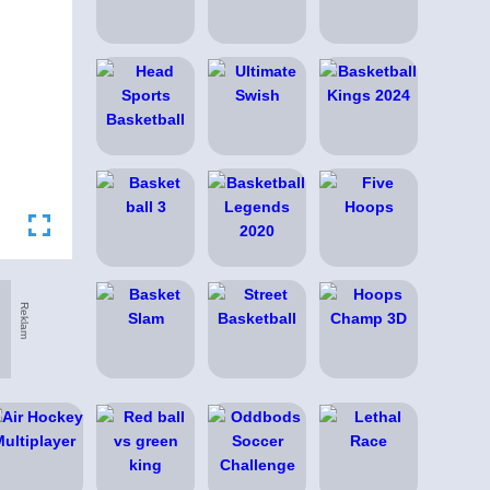
Reklam