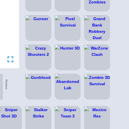
Reklam