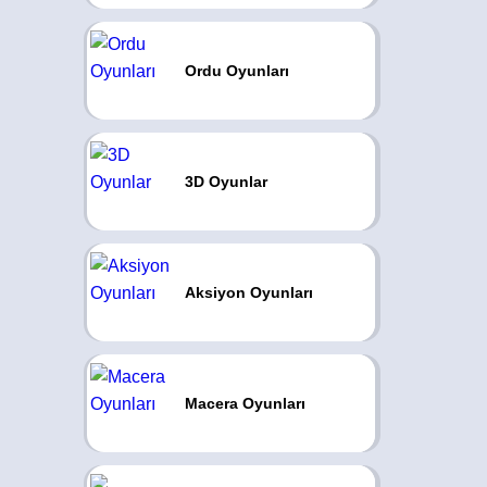
Ordu Oyunları
3D Oyunlar
Aksiyon Oyunları
Macera Oyunları