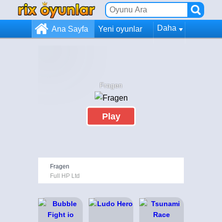
Daha
Ana Sayfa
Yeni oyunlar
Fragen
Play
Fragen
Full HP Ltd