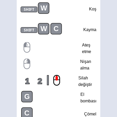
W
SHIFT
Koş
W
C
SHIFT
Kayma
Ateş
etme
Nişan
alma
|
Silah
1
2
değiştir
El
G
bombası
C
Çömel