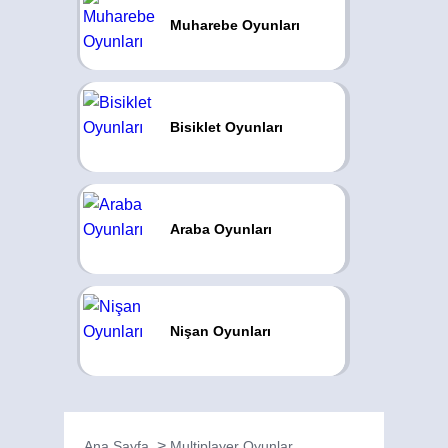
Muharebe Oyunları
Bisiklet Oyunları
Araba Oyunları
Nişan Oyunları
Ana Sayfa
Multiplayer Oyunlar