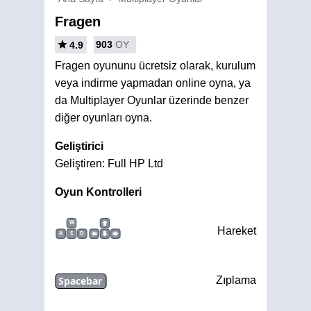
Fragen
903
OY
4.9
Fragen oyununu ücretsiz olarak, kurulum
veya indirme yapmadan online oyna, ya
da Multiplayer Oyunlar üzerinde benzer
diğer oyunları oyna.
Geliştirici
Geliştiren: Full HP Ltd
Oyun Kontrolleri
W
Hareket
A
S
D
Spacebar
Zıplama