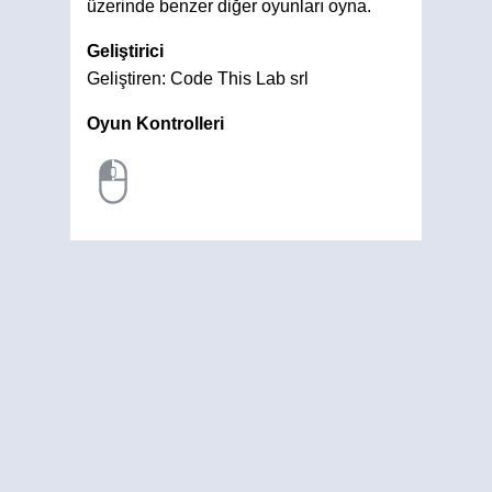
üzerinde benzer diğer oyunları oyna.
Geliştirici
Geliştiren: Code This Lab srl
Oyun Kontrolleri