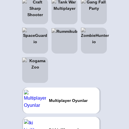
Multiplayer Oyunlar