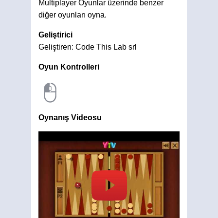
Multiplayer Oyunlar üzerinde benzer
diğer oyunları oyna.
Geliştirici
Geliştiren: Code This Lab srl
Oyun Kontrolleri
Oynanış Videosu