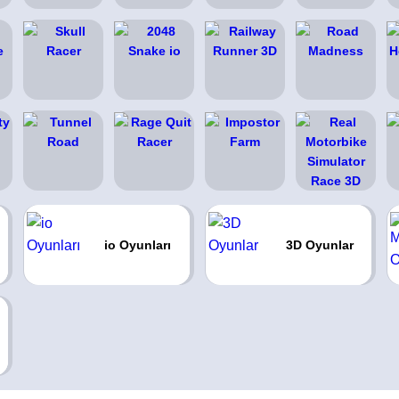
io Oyunları
3D Oyunlar