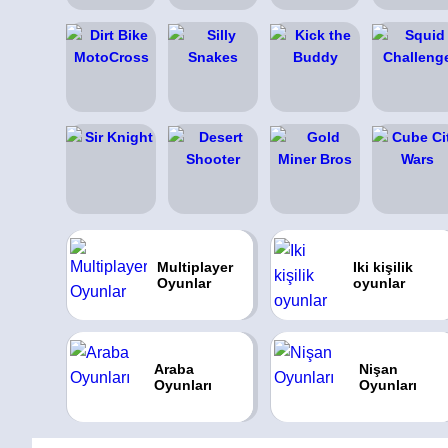
Multiplayer
Iki kişilik
Oyunlar
oyunlar
Araba
Nişan
Oyunları
Oyunları