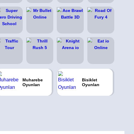
Muharebe
Bisiklet
Oyunları
Oyunları