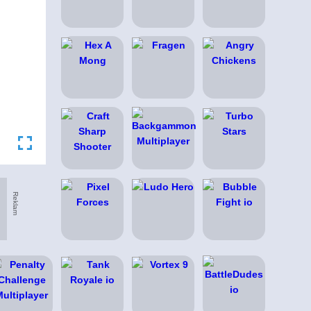
Reklam