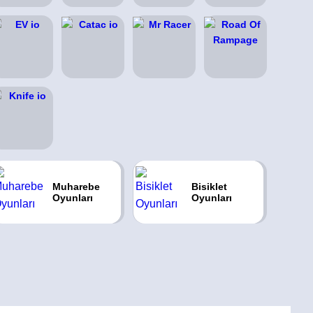
Muharebe
Bisiklet
Oyunları
Oyunları