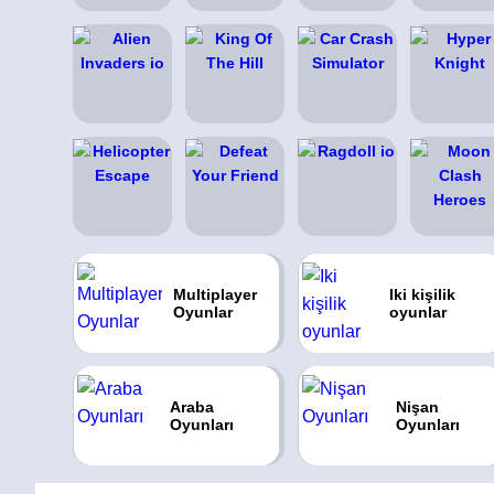
Multiplayer
Iki kişilik
Oyunlar
oyunlar
Araba
Nişan
Oyunları
Oyunları