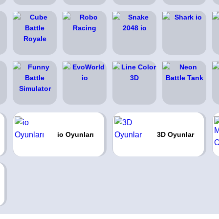
io Oyunları
3D Oyunlar