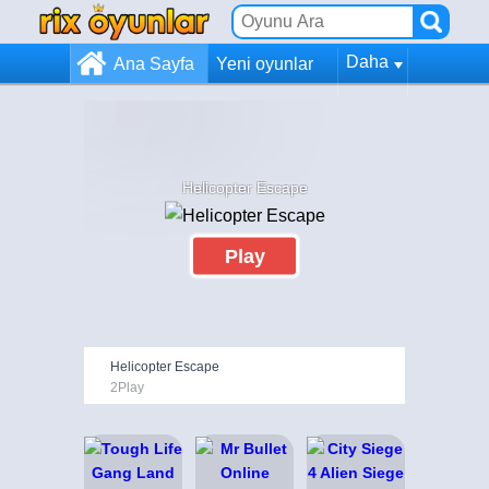
Daha
Ana Sayfa
Yeni oyunlar
Helicopter Escape
Play
Helicopter Escape
2Play