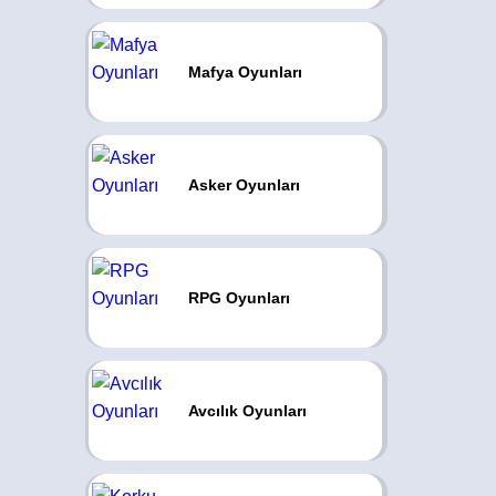
Mafya Oyunları
Asker Oyunları
RPG Oyunları
Avcılık Oyunları