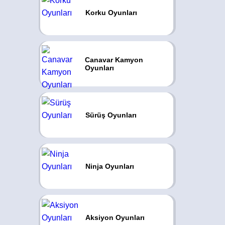
Korku Oyunları
Canavar Kamyon
Oyunları
Sürüş Oyunları
Ninja Oyunları
Aksiyon Oyunları