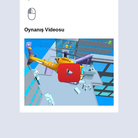
Oynanış Videosu