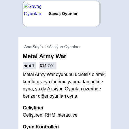
Savaş Oyunları
Ana Sayfa
Aksiyon Oyunları
Metal Army War
312
OY
4.7
Metal Army War oyununu ücretsiz olarak,
kurulum veya indirme yapmadan online
oyna, ya da Aksiyon Oyunları üzerinde
benzer diğer oyunları oyna.
Geliştirici
Geliştiren: RHM Interactive
Oyun Kontrolleri