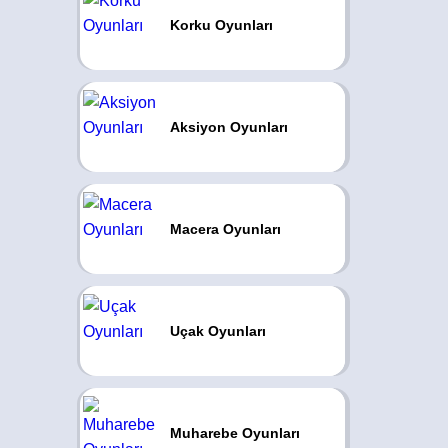
Korku Oyunları
Aksiyon Oyunları
Macera Oyunları
Uçak Oyunları
Muharebe Oyunları