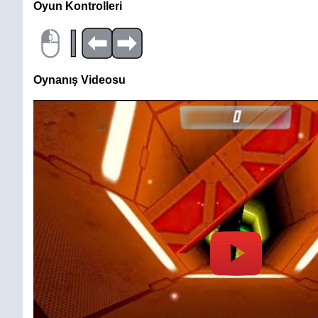
Oyun Kontrolleri
|
Oynanış Videosu