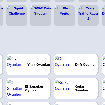
Yılan Oyunları
Drift Oyunları
El Sanatları
Korku
Oyunları
Oyunları