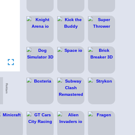
Reklam