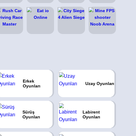
Erkek
Uzay Oyunları
Oyunları
Sürüş
Labirent
Oyunları
Oyunları