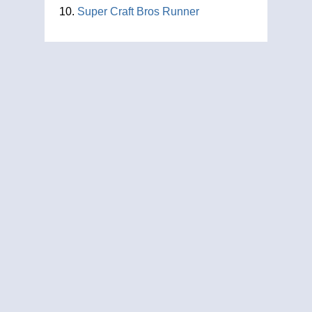
Super Craft Bros Runner