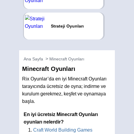
Strateji Oyunları
Ana Sayfa
Minecraft Oyunları
Minecraft Oyunları
Rix Oyunlar’da en iyi Minecraft Oyunları
tarayıcında ücretsiz de oyna; indirme ve
kurulum gerekmez, keşfet ve oynamaya
başla.
En iyi ücretsiz Minecraft Oyunları
oyunları nelerdir?
Craft World Building Games