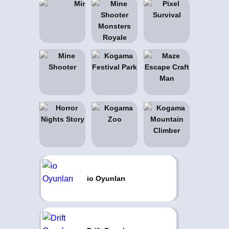
io Oyunları