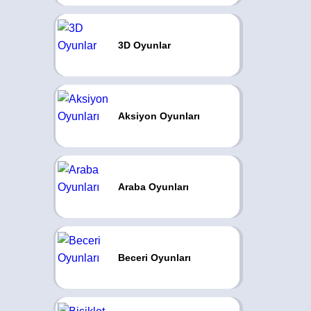
3D Oyunlar
Aksiyon Oyunları
Araba Oyunları
Beceri Oyunları