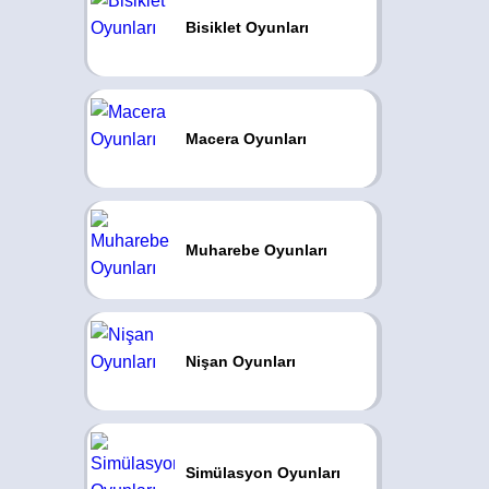
Bisiklet Oyunları
Macera Oyunları
Muharebe Oyunları
Nişan Oyunları
Simülasyon Oyunları