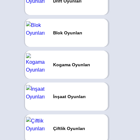
Drift Oyunları
Blok Oyunları
Kogama Oyunları
İnşaat Oyunları
Çiftlik Oyunları