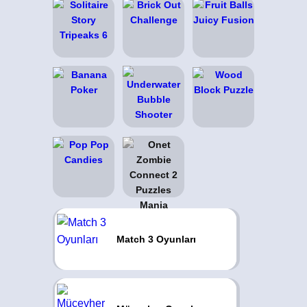
Match 3 Oyunları