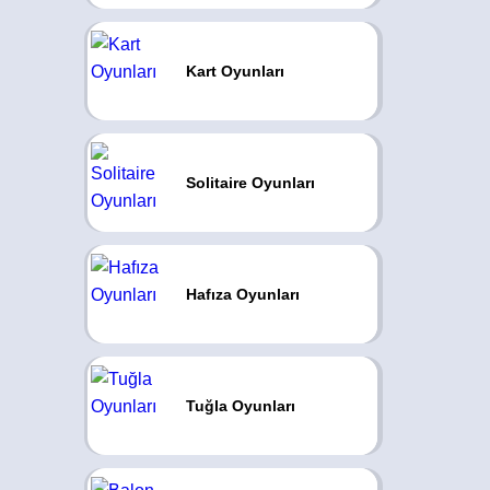
Kart Oyunları
Solitaire Oyunları
Hafıza Oyunları
Tuğla Oyunları