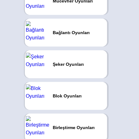
Mücevher Oyunları
Bağlantı Oyunları
Şeker Oyunları
Blok Oyunları
Birleştirme Oyunları