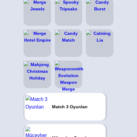
Match 3 Oyunları