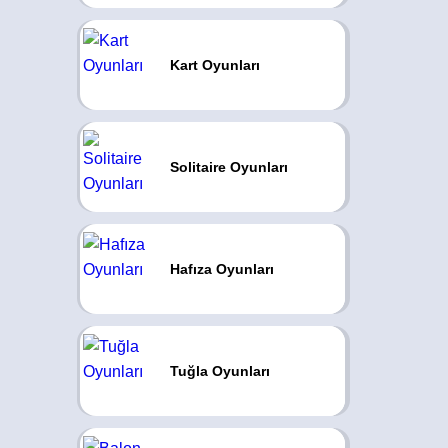
Kart Oyunları
Solitaire Oyunları
Hafıza Oyunları
Tuğla Oyunları