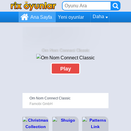
Daha
Ana Sayfa
Yeni oyunlar
Om Nom Connect Classic
Play
Om Nom Connect Classic
Famobi GmbH