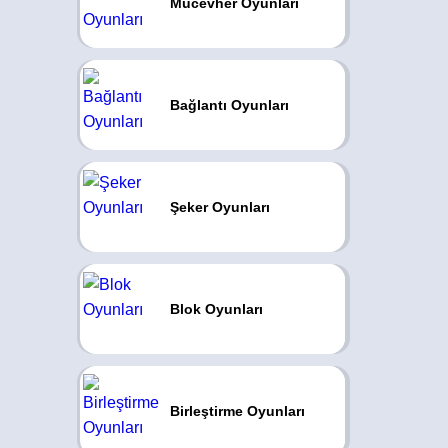
Mücevher Oyunları
Bağlantı Oyunları
Şeker Oyunları
Blok Oyunları
Birleştirme Oyunları