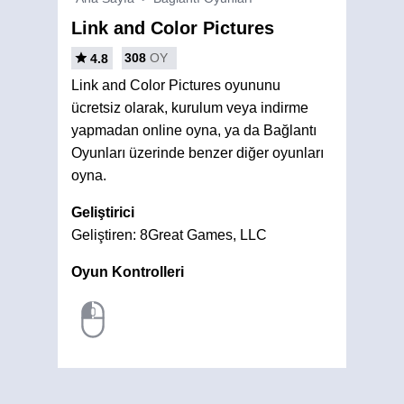
Link and Color Pictures
308
OY
4.8
Link and Color Pictures oyununu
ücretsiz olarak, kurulum veya indirme
yapmadan online oyna, ya da Bağlantı
Oyunları üzerinde benzer diğer oyunları
oyna.
Geliştirici
Geliştiren: 8Great Games, LLC
Oyun Kontrolleri