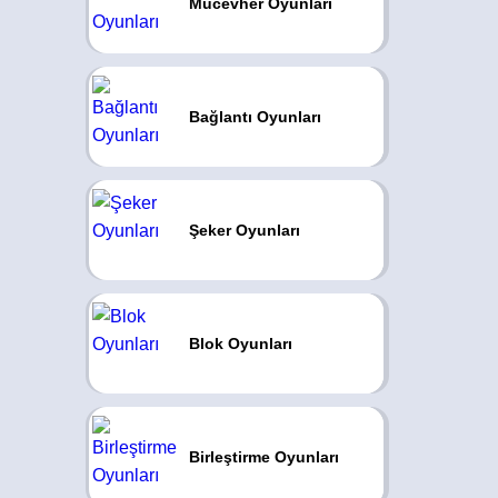
Mücevher Oyunları
Bağlantı Oyunları
Şeker Oyunları
Blok Oyunları
Birleştirme Oyunları