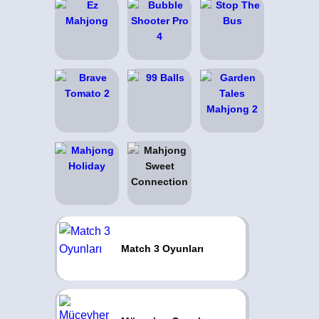
Match 3 Oyunları