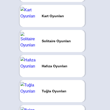
Kart Oyunları
Solitaire Oyunları
Hafıza Oyunları
Tuğla Oyunları