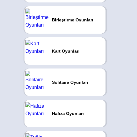
Birleştirme Oyunları
Kart Oyunları
Solitaire Oyunları
Hafıza Oyunları