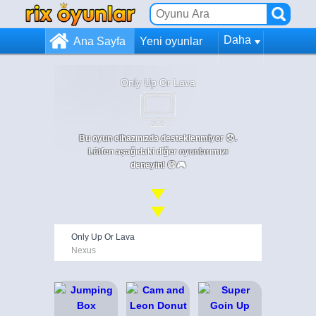
Daha
Ana Sayfa
Yeni oyunlar
Only Up Or Lava
Bu oyun cihazınızda desteklenmiyor 😞.
Lütfen aşağıdaki diğer oyunlarımızı
deneyin! 😄🎮
Only Up Or Lava
Nexus