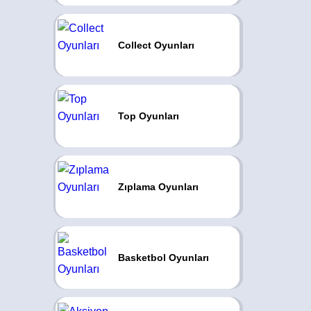
Collect Oyunları
Top Oyunları
Zıplama Oyunları
Basketbol Oyunları