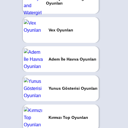
Oyunları
Vex Oyunları
Adem İle Havva Oyunları
Yunus Gösterisi Oyunları
Kırmızı Top Oyunları