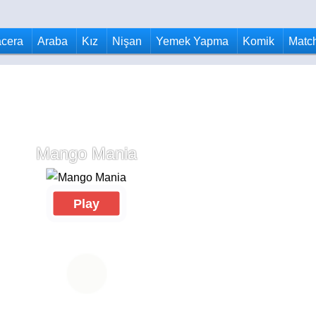
cera
Araba
Kız
Nişan
Yemek Yapma
Komik
Matc
Mango Mania
Play