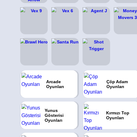
Arcade
Çöp Adam
Oyunları
Oyunları
Yunus
Kırmızı Top
Gösterisi
Oyunları
Oyunları