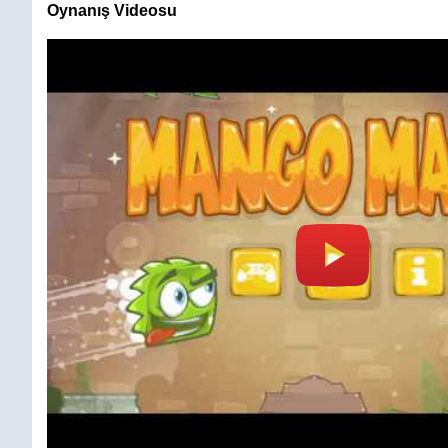
Oynanış Videosu