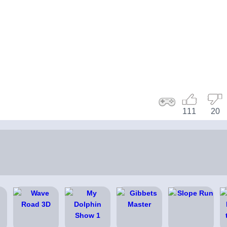
111
20