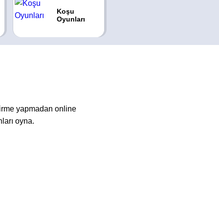
Koşu
Oyunları
dirme yapmadan online
ları oyna.