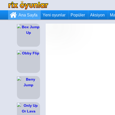
Ana Sayfa
Yeni oyunlar
Popüler
Aksiyon
Ma