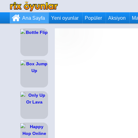
Ana Sayfa
Yeni oyunlar
Popüler
Aksiyon
Ma