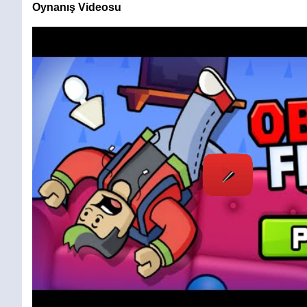
Oynanış Videosu