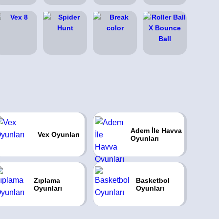
Adem İle Havva
Vex Oyunları
Oyunları
Zıplama
Basketbol
Oyunları
Oyunları