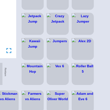
Reklam