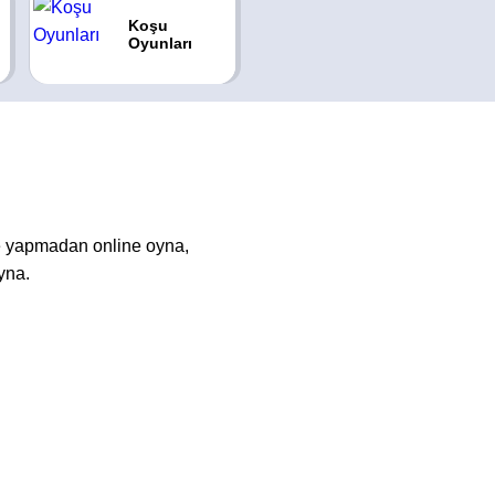
Koşu
Oyunları
me yapmadan online oyna,
yna.