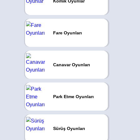
Komik Oyunlar
Fare Oyunları
Canavar Oyunları
Park Etme Oyunları
Sürüş Oyunları