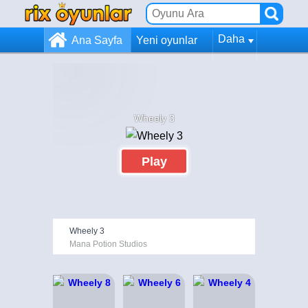
Daha
Ana Sayfa
Yeni oyunlar
Wheely 3
Play
Wheely 3
Mana Potion Studios