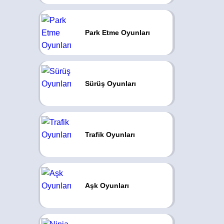
Park Etme Oyunları
Sürüş Oyunları
Trafik Oyunları
Aşk Oyunları