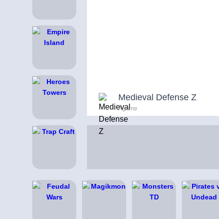
Medieval Defense Z
Agame