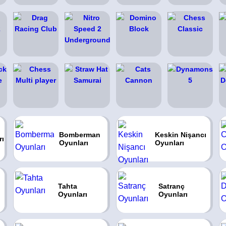
Bomberman
Keskin Nişancı
rı
Oyunları
Oyunları
Tahta
Satranç
Oyunları
Oyunları