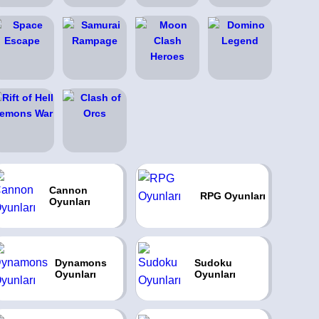
Cannon
RPG Oyunları
Oyunları
Dynamons
Sudoku
Oyunları
Oyunları