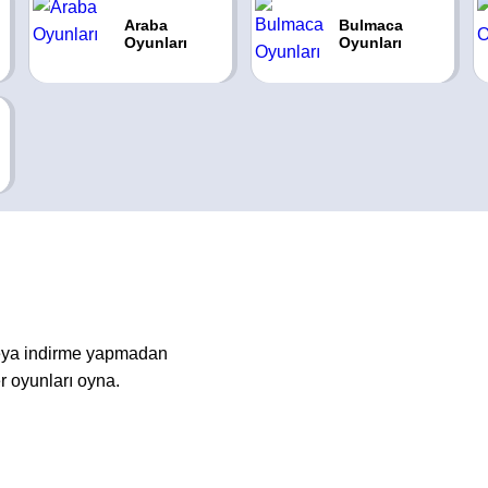
Araba
Bulmaca
Oyunları
Oyunları
veya indirme yapmadan
r oyunları oyna.