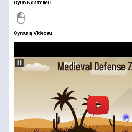
Oyun Kontrolleri
Oynanış Videosu