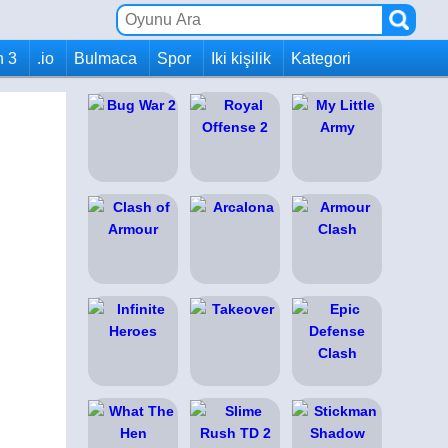
h 3
.io
Bulmaca
Spor
Iki kişilik
Kategori