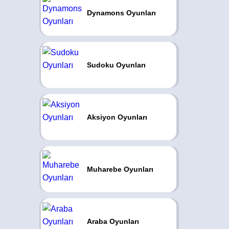
Dynamons Oyunları
Sudoku Oyunları
Aksiyon Oyunları
Muharebe Oyunları
Araba Oyunları