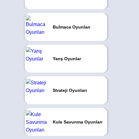
Bulmaca Oyunları
Yarış Oyunlar
Strateji Oyunları
Kule Savunma Oyunları