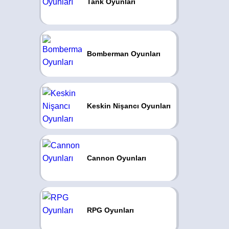
Tank Oyunları
Bomberman Oyunları
Keskin Nişancı Oyunları
Cannon Oyunları
RPG Oyunları