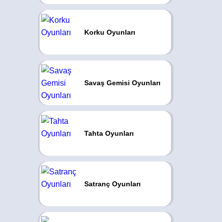
Korku Oyunları
Savaş Gemisi Oyunları
Tahta Oyunları
Satranç Oyunları