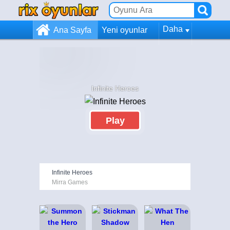
Daha
Ana Sayfa
Yeni oyunlar
Infinite Heroes
Play
Infinite Heroes
Mirra Games