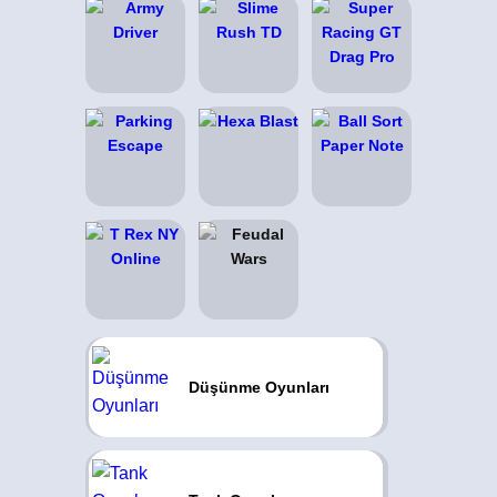
Düşünme Oyunları