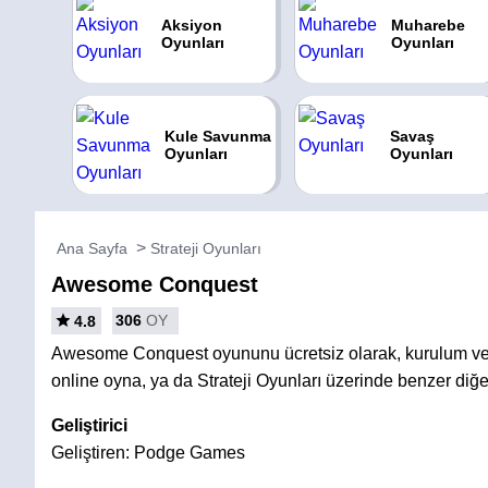
Aksiyon
Muharebe
Oyunları
Oyunları
Kule Savunma
Savaş
Oyunları
Oyunları
Ana Sayfa
Strateji Oyunları
Awesome Conquest
306
OY
4.8
Awesome Conquest oyununu ücretsiz olarak, kurulum v
online oyna, ya da Strateji Oyunları üzerinde benzer diğe
Geliştirici
Geliştiren: Podge Games