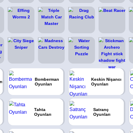
Bomberman
Keskin Nişancı
rı
Oyunları
Oyunları
Tahta
Satranç
Oyunları
Oyunları