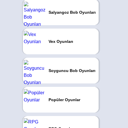
Salyangoz Bob Oyunları
Vex Oyunları
Soyguncu Bob Oyunları
Popüler Oyunlar