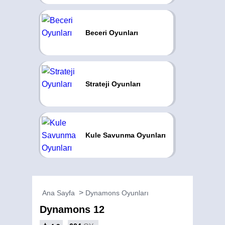
Beceri Oyunları
Strateji Oyunları
Kule Savunma Oyunları
Ana Sayfa
Dynamons Oyunları
Dynamons 12