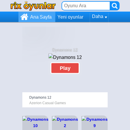
Daha
Ana Sayfa
Yeni oyunlar
Dynamons 12
Play
Dynamons 12
Azerion Casual Games